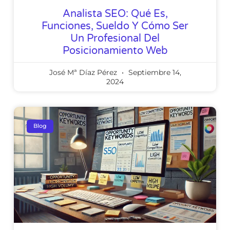
Analista SEO: Qué Es,
Funciones, Sueldo Y Cómo Ser
Un Profesional Del
Posicionamiento Web
José Mª Díaz Pérez
Septiembre 14,
2024
Blog