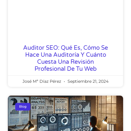
Auditor SEO: Qué Es, Cómo Se
Hace Una Auditoría Y Cuánto
Cuesta Una Revisión
Profesional De Tu Web
José Mª Díaz Pérez
Septiembre 21, 2024
Blog