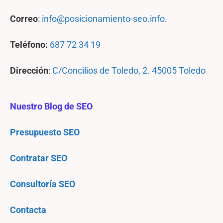
Correo
:
info@posicionamiento-seo.info
.
Teléfono:
687 72 34 19
Dirección
:
C/Concilios de Toledo, 2. 45005 Toledo
Nuestro Blog de SEO
Presupuesto SEO
Contratar SEO
Consultoría SEO
Contacta