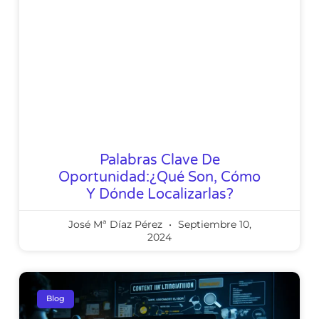
Palabras Clave De
Oportunidad:¿Qué Son, Cómo
Y Dónde Localizarlas?
José Mª Díaz Pérez
Septiembre 10,
2024
Blog