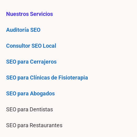
Nuestros Servicios
Auditoría SEO
Consultor SEO Local
SEO para Cerrajeros
SEO para Clínicas de Fisioterapia
SEO para Abogados
SEO para Dentistas
SEO para Restaurantes