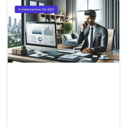
Fundamentos De SEO