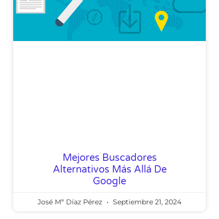
Mejores Buscadores
Alternativos Más Allá De
Google
José Mª Díaz Pérez
Septiembre 21, 2024