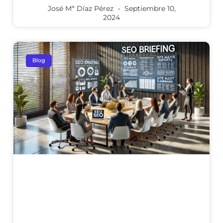
José Mª Díaz Pérez
Septiembre 10,
2024
Blog