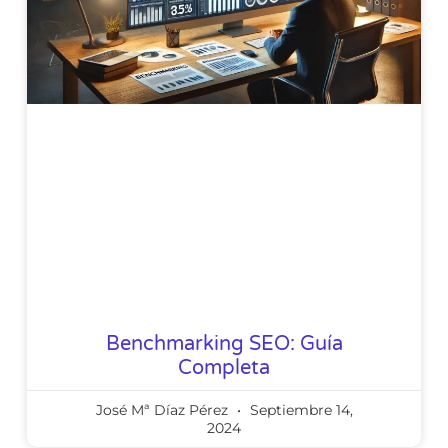
Benchmarking SEO: Guía
Completa
José Mª Díaz Pérez
Septiembre 14,
2024