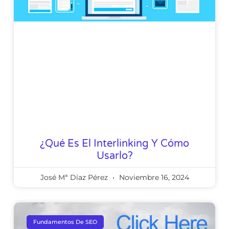
¿Qué Es El Interlinking Y Cómo
Usarlo?
José Mª Díaz Pérez
Noviembre 16, 2024
Fundamentos De SEO