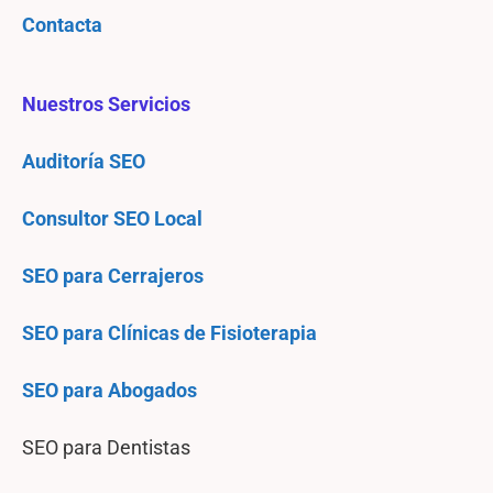
Contacta
Nuestros Servicios
Auditoría SEO
Consultor SEO Local
SEO para Cerrajeros
SEO para Clínicas de Fisioterapia
SEO para Abogados
SEO para Dentistas