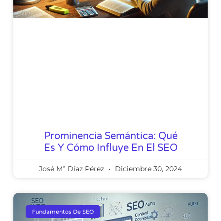
Prominencia Semántica: Qué
Es Y Cómo Influye En El SEO
José Mª Díaz Pérez
Diciembre 30, 2024
Fundamentos De SEO