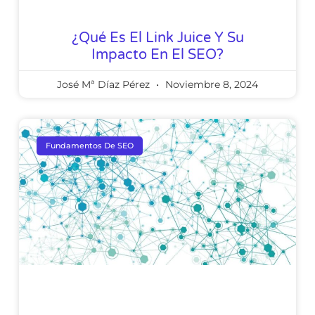
¿Qué Es El Link Juice Y Su
Impacto En El SEO?
José Mª Díaz Pérez
Noviembre 8, 2024
Fundamentos De SEO