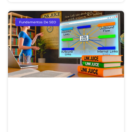
Fundamentos De SEO