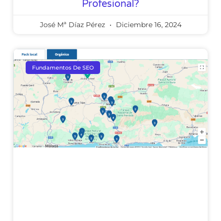
Profesional?
José Mª Díaz Pérez
Diciembre 16, 2024
Fundamentos De SEO