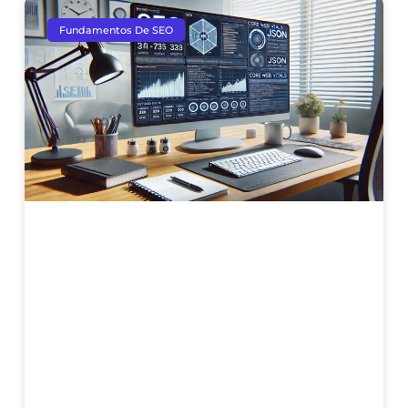
Fundamentos De SEO