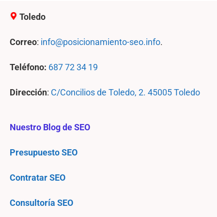
Toledo
Correo
:
info@posicionamiento-seo.info
.
Teléfono:
687 72 34 19
Dirección
:
C/Concilios de Toledo, 2. 45005 Toledo
Nuestro Blog de SEO
Presupuesto SEO
Contratar SEO
Consultoría SEO