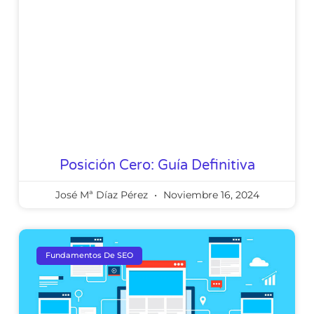
Posición Cero: Guía Definitiva
José Mª Díaz Pérez
Noviembre 16, 2024
Fundamentos De SEO