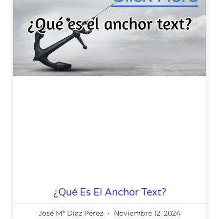
¿Qué Es El Anchor Text?
José Mª Díaz Pérez
Noviembre 12, 2024