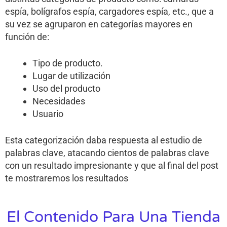
espía, bolígrafos espía, cargadores espía, etc., que a
su vez se agruparon en categorías mayores en
función de:
Tipo de producto.
Lugar de utilización
Uso del producto
Necesidades
Usuario
Esta categorización daba respuesta al estudio de
palabras clave, atacando cientos de palabras clave
con un resultado impresionante y que al final del post
te mostraremos los resultados
El Contenido Para Una Tienda