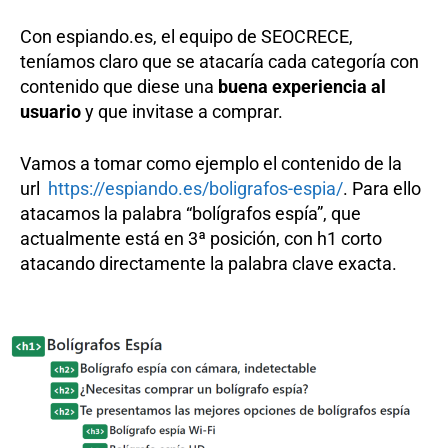
Con espiando.es, el equipo de SEOCRECE,
teníamos claro que se atacaría cada categoría con
contenido que diese una
buena experiencia al
usuario
y que invitase a comprar.
Vamos a tomar como ejemplo el contenido de la
url
https://espiando.es/boligrafos-espia/
. Para ello
atacamos la palabra “bolígrafos espía”, que
actualmente está en 3ª posición, con h1 corto
atacando directamente la palabra clave exacta.