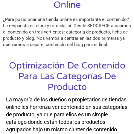
Online
¿Para posicionar una tienda online es importante el contenido?
La respuesta es clara y rotunda, sí. Desde SEOCRECE atacamos
el contenido en tres vertientes: categoría de producto, ficha de
producto y blog. Nos vamos a centrar en las dos primeras ya
que vamos a dejar el contenido del blog para el final.
Optimización De Contenido
Para Las Categorías De
Producto
La mayoría de los dueños o propietarios de tiendas
online les horroriza ver contenido en sus categorías
de producto, ya que para ellos es un simple
catálogo donde están todos los productos
agrupados bajo un mismo cluster de contenido.