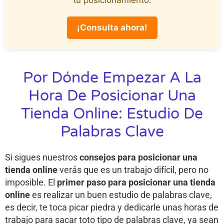
¡Consulta ahora!
Por Dónde Empezar A La
Hora De Posicionar Una
Tienda Online: Estudio De
Palabras Clave
Si sigues nuestros
consejos para posicionar una
tienda online
verás que es un trabajo difícil, pero no
imposible. El
primer paso para posicionar una tienda
online
es realizar un buen estudio de palabras clave,
es decir, te toca picar piedra y dedicarle unas horas de
trabajo para sacar toto tipo de palabras clave, ya sean