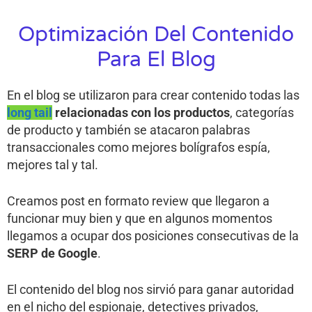
Optimización Del Contenido
Para El Blog
En el blog se utilizaron para crear contenido todas las
long tail
relacionadas con los productos
, categorías
de producto y también se atacaron palabras
transaccionales como mejores bolígrafos espía,
mejores tal y tal.
Creamos post en formato review que llegaron a
funcionar muy bien y que en algunos momentos
llegamos a ocupar dos posiciones consecutivas de la
SERP de Google
.
El contenido del blog nos sirvió para ganar autoridad
en el nicho del espionaje, detectives privados,