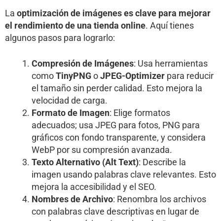
La
optimización de imágenes es clave para mejorar
el rendimiento de una tienda online
. Aquí tienes
algunos pasos para lograrlo:
Compresión de Imágenes
: Usa herramientas
como
TinyPNG
o
JPEG-Optimizer
para reducir
el tamaño sin perder calidad. Esto mejora la
velocidad de carga.
Formato de Imagen
: Elige formatos
adecuados; usa JPEG para fotos, PNG para
gráficos con fondo transparente, y considera
WebP por su compresión avanzada.
Texto Alternativo (Alt Text)
: Describe la
imagen usando palabras clave relevantes. Esto
mejora la accesibilidad y el SEO.
Nombres de Archivo
: Renombra los archivos
con palabras clave descriptivas en lugar de