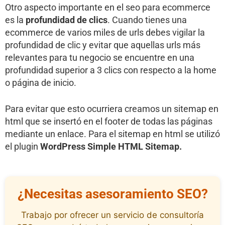
Otro aspecto importante en el seo para ecommerce
es la
profundidad de clics
. Cuando tienes una
ecommerce de varios miles de urls debes vigilar la
profundidad de clic y evitar que aquellas urls más
relevantes para tu negocio se encuentre en una
profundidad superior a 3 clics con respecto a la home
o página de inicio.
Para evitar que esto ocurriera creamos un sitemap en
html que se insertó en el footer de todas las páginas
mediante un enlace. Para el sitemap en html se utilizó
el plugin
WordPress Simple HTML Sitemap.
¿Necesitas asesoramiento SEO?
Trabajo por ofrecer un servicio de consultoría