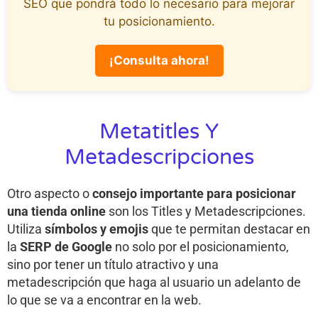
SEO que pondrá todo lo necesario para mejorar
tu posicionamiento.
¡Consulta ahora!
Metatitles Y
Metadescripciones
Otro aspecto o
consejo importante para posicionar
una tienda online
son los Titles y Metadescripciones.
Utiliza
símbolos y emojis
que te permitan destacar en
la
SERP de Google
no solo por el posicionamiento,
sino por tener un título atractivo y una
metadescripción que haga al usuario un adelanto de
lo que se va a encontrar en la web.