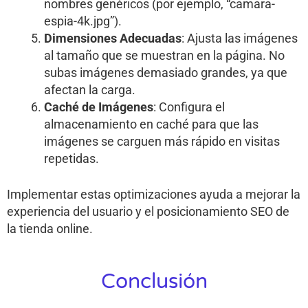
nombres genéricos (por ejemplo, “camara-
espia-4k.jpg”).
Dimensiones Adecuadas
: Ajusta las imágenes
al tamaño que se muestran en la página. No
subas imágenes demasiado grandes, ya que
afectan la carga.
Caché de Imágenes
: Configura el
almacenamiento en caché para que las
imágenes se carguen más rápido en visitas
repetidas.
Implementar estas optimizaciones ayuda a mejorar la
experiencia del usuario y el posicionamiento SEO de
la tienda online.
Conclusión