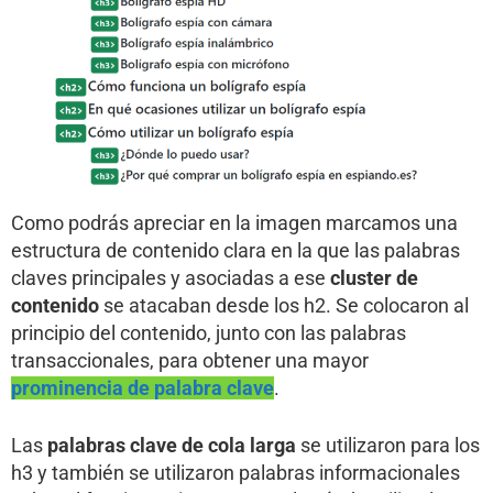
Como podrás apreciar en la imagen marcamos una
estructura de contenido clara en la que las palabras
claves principales y asociadas a ese
cluster de
contenido
se atacaban desde los h2. Se colocaron al
principio del contenido, junto con las palabras
transaccionales, para obtener una mayor
prominencia de palabra clave
.
Las
palabras clave de cola larga
se utilizaron para los
h3 y también se utilizaron palabras informacionales