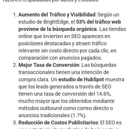
Aumento del Tráfico y Visibilidad
: Según un
estudio de BrightEdge, el
53% del tráfico web
proviene de la búsqueda orgánica
. Las tiendas
online que invierten en SEO aparecen en
posiciones destacadas y atraen tráfico
relevante sin costo directo por cada clic, en
comparación con anuncios pagados.
Mejor Tasa de Conversión
: Las búsquedas
transaccionales tienen una intención de
compra clara. Un
estudio de HubSpot
muestra
que los leads generados a través de SEO
tienen una tasa de conversión del 14.6%,
mucho mayor que los obtenidos mediante
métodos outbound como correo directo o
anuncios tradicionales (1.7%).
Reducción de Costos Publicitarios
: El SEO es