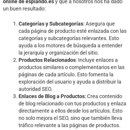
online de espiando.es
y qué a nosotros nos ha dado
un buen resultado:
Categorías y Subcategorías
: Asegura que
cada página de producto esté enlazada con las
categorías y subcategorías relevantes. Esto
ayuda a los motores de búsqueda a entender
la jerarquía y organización del sitio.
Productos Relacionados
: Incluye enlaces a
productos similares o complementarios en las
páginas de cada artículo. Esto fomenta la
exploración del usuario y ayuda a distribuir la
autoridad SEO.
Enlaces de Blog a Productos
: Crea contenido
de blog relacionado con tus productos y enlaza
directamente a ellos desde los artículos. Esto
no solo mejora el SEO, sino que también lleva
tráfico relevante a las páginas de productos.