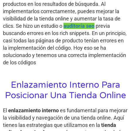
productos en los resultados de búsqueda. Al
implementarlos correctamente, puedes mejorar la
visibilidad de la tienda online y aumentar la tasa de
clics. Se hizo un estudio o
auditoría seo
previa
buscando errores en los rich snippets. En un principio,
casi todas las páginas de producto tenían errores en
la implementación del código. Hoy eso se ha
solucionado y tenemos una correcta implementación
de los códigos
Enlazamiento Interno Para
Posicionar Una Tienda Online
El
enlazamiento interno
es fundamental para mejorar
la visibilidad y navegación de una tienda online. Aquí
tienes las estrategias que utilizamos en la
tienda