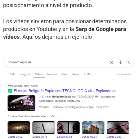
posicionamiento a nivel de producto.
Los vídeos sirvieron para posicionar determinados
productos en Youtube y en la
Serp de Google para
vídeos
. Aquí os dejamos un ejemplo