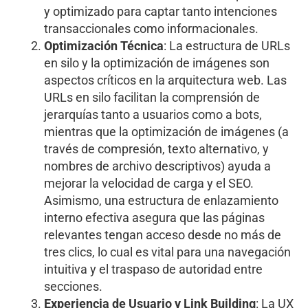
y optimizado para captar tanto intenciones
transaccionales como informacionales.
Optimización Técnica
: La estructura de URLs
en silo y la optimización de imágenes son
aspectos críticos en la arquitectura web. Las
URLs en silo facilitan la comprensión de
jerarquías tanto a usuarios como a bots,
mientras que la optimización de imágenes (a
través de compresión, texto alternativo, y
nombres de archivo descriptivos) ayuda a
mejorar la velocidad de carga y el SEO.
Asimismo, una estructura de enlazamiento
interno efectiva asegura que las páginas
relevantes tengan acceso desde no más de
tres clics, lo cual es vital para una navegación
intuitiva y el traspaso de autoridad entre
secciones.
Experiencia de Usuario y Link Building
: La UX