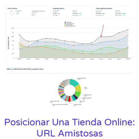
Posicionar Una Tienda Online:
URL Amistosas