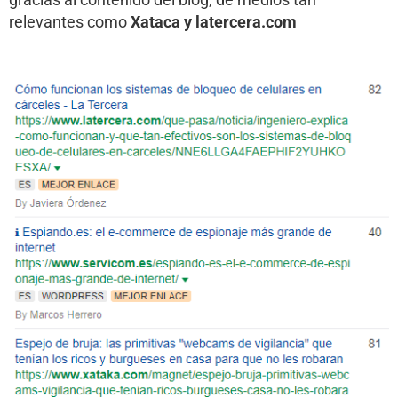
relevantes como
Xataca y latercera.com