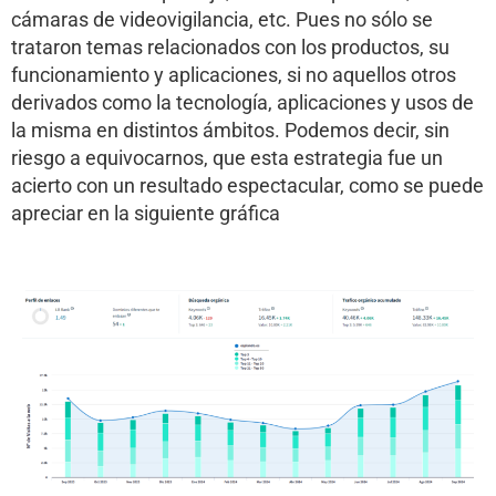
cámaras de videovigilancia, etc. Pues no sólo se
trataron temas relacionados con los productos, su
funcionamiento y aplicaciones, si no aquellos otros
derivados como la tecnología, aplicaciones y usos de
la misma en distintos ámbitos. Podemos decir, sin
riesgo a equivocarnos, que esta estrategia fue un
acierto con un resultado espectacular, como se puede
apreciar en la siguiente gráfica