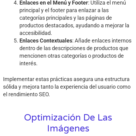
Enlaces en el Menú y Footer
: Utiliza el menú
principal y el footer para enlazar a las
categorías principales y las páginas de
productos destacados, ayudando a mejorar la
accesibilidad.
Enlaces Contextuales
: Añade enlaces internos
dentro de las descripciones de productos que
mencionen otras categorías o productos de
interés.
Implementar estas prácticas asegura una estructura
sólida y mejora tanto la experiencia del usuario como
el rendimiento SEO.
Optimización De Las
Imágenes