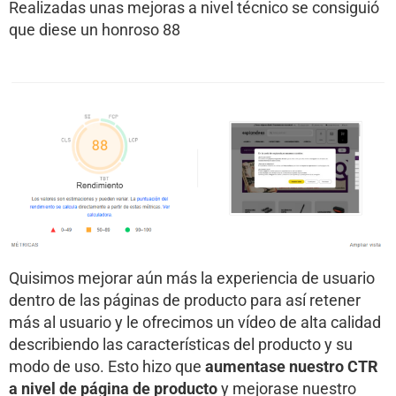
Realizadas unas mejoras a nivel técnico se consiguió
que diese un honroso 88
Quisimos mejorar aún más la experiencia de usuario
dentro de las páginas de producto para así retener
más al usuario y le ofrecimos un vídeo de alta calidad
describiendo las características del producto y su
modo de uso. Esto hizo que
aumentase nuestro CTR
a nivel de página de producto
y mejorase nuestro