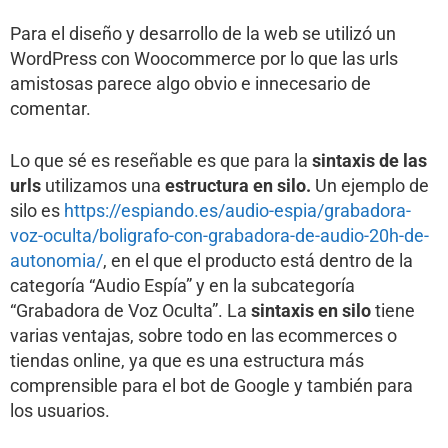
Para el diseño y desarrollo de la web se utilizó un
WordPress con Woocommerce por lo que las urls
amistosas parece algo obvio e innecesario de
comentar.
Lo que sé es reseñable es que para la
sintaxis de las
urls
utilizamos una
estructura en silo.
Un ejemplo de
silo es
https://espiando.es/audio-espia/grabadora-
voz-oculta/boligrafo-con-grabadora-de-audio-20h-de-
autonomia/
, en el que el producto está dentro de la
categoría “Audio Espía” y en la subcategoría
“Grabadora de Voz Oculta”. La
sintaxis en silo
tiene
varias ventajas, sobre todo en las ecommerces o
tiendas online, ya que es una estructura más
comprensible para el bot de Google y también para
los usuarios.