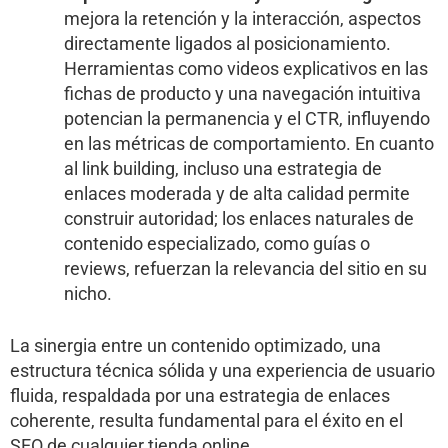
mejora la retención y la interacción, aspectos
directamente ligados al posicionamiento.
Herramientas como videos explicativos en las
fichas de producto y una navegación intuitiva
potencian la permanencia y el CTR, influyendo
en las métricas de comportamiento. En cuanto
al link building, incluso una estrategia de
enlaces moderada y de alta calidad permite
construir autoridad; los enlaces naturales de
contenido especializado, como guías o
reviews, refuerzan la relevancia del sitio en su
nicho.
La sinergia entre un contenido optimizado, una
estructura técnica sólida y una experiencia de usuario
fluida, respaldada por una estrategia de enlaces
coherente, resulta fundamental para el éxito en el
SEO de cualquier tienda online.