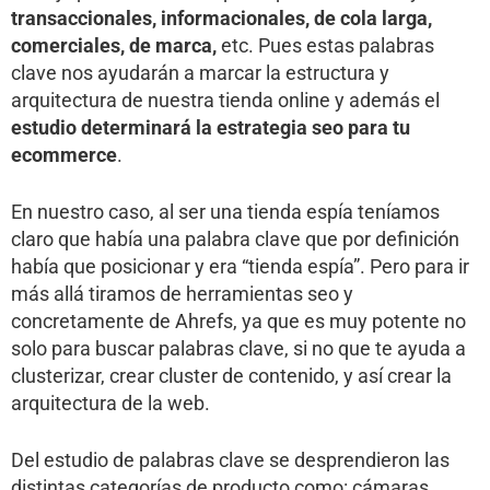
transaccionales, informacionales, de cola larga,
comerciales, de marca,
etc. Pues estas palabras
clave nos ayudarán a marcar la estructura y
arquitectura de nuestra tienda online y además el
estudio determinará la estrategia seo para tu
ecommerce
.
En nuestro caso, al ser una tienda espía teníamos
claro que había una palabra clave que por definición
había que posicionar y era “tienda espía”. Pero para ir
más allá tiramos de herramientas seo y
concretamente de Ahrefs, ya que es muy potente no
solo para buscar palabras clave, si no que te ayuda a
clusterizar, crear cluster de contenido, y así crear la
arquitectura de la web.
Del estudio de palabras clave se desprendieron las
distintas categorías de producto como: cámaras