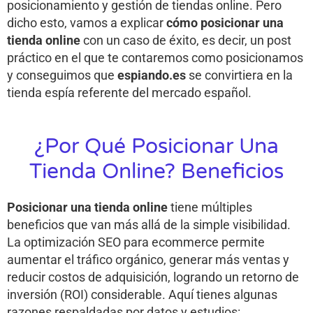
posicionamiento y gestión de tiendas online. Pero
dicho esto, vamos a explicar
cómo posicionar una
tienda online
con un caso de éxito, es decir, un post
práctico en el que te contaremos como posicionamos
y conseguimos que
espiando.es
se convirtiera en la
tienda espía referente del mercado español.
¿Por Qué Posicionar Una
Tienda Online? Beneficios
Posicionar una tienda online
tiene múltiples
beneficios que van más allá de la simple visibilidad.
La optimización SEO para ecommerce permite
aumentar el tráfico orgánico, generar más ventas y
reducir costos de adquisición, logrando un retorno de
inversión (ROI) considerable. Aquí tienes algunas
razones respaldadas por datos y estudios: