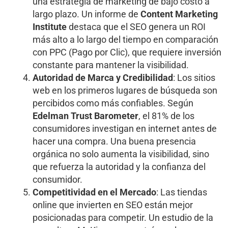
una estrategia de marketing de bajo costo a
largo plazo. Un informe de
Content Marketing
Institute
destaca que el SEO genera un ROI
más alto a lo largo del tiempo en comparación
con PPC (Pago por Clic), que requiere inversión
constante para mantener la visibilidad.
Autoridad de Marca y Credibilidad
: Los sitios
web en los primeros lugares de búsqueda son
percibidos como más confiables. Según
Edelman Trust Barometer
, el 81% de los
consumidores investigan en internet antes de
hacer una compra. Una buena presencia
orgánica no solo aumenta la visibilidad, sino
que refuerza la autoridad y la confianza del
consumidor.
Competitividad en el Mercado
: Las tiendas
online que invierten en SEO están mejor
posicionadas para competir. Un estudio de la