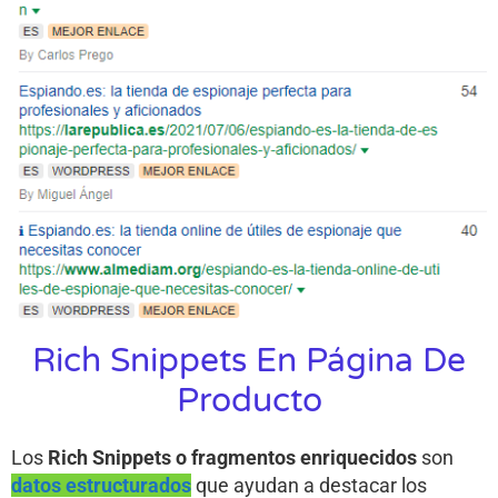
Rich Snippets En Página De
Producto
Los
Rich Snippets o fragmentos enriquecidos
son
datos estructurados
que ayudan a destacar los