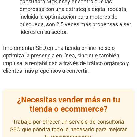
consultora McKinsey encontró que las
empresas con una estrategia digital robusta,
incluida la optimización para motores de
búsqueda, son 2,5 veces más propensas a ser
líderes en su sector.
Implementar SEO en una tienda online no solo
optimiza la presencia en línea, sino que también
impulsa la rentabilidad a través de tráfico orgánico y
clientes más propensos a convertir.
¿Necesitas vender más en tu
tienda o ecommerce?
Trabajo por ofrecer un servicio de consultoría
SEO que pondrá todo lo necesario para mejorar
tu posicionamiento.