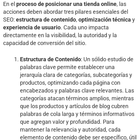
En el
proceso de posicionar una tienda online
, las
acciones deben abordar tres pilares esenciales del
SEO:
estructura de contenido
,
optimización técnica
y
experiencia de usuario
. Cada uno impacta
directamente en la visibilidad, la autoridad y la
capacidad de conversión del sitio.
Estructura de Contenido
: Un sólido estudio de
palabras clave permite establecer una
jerarquía clara de categorías, subcategorías y
productos, optimizando cada página con
encabezados y palabras clave relevantes. Las
categorías atacan términos amplios, mientras
que los productos y artículos de blog cubren
palabras de cola larga y términos informativos
que agregan valor y profundidad. Para
mantener la relevancia y autoridad, cada
elemento de contenido debe ser específico, útil