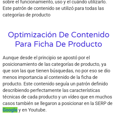
sobre el funcionamiento, uso y el cuándo utilizarlo.
Este patrón de contenido se utilizó para todas las
categorías de producto
Optimización De Contenido
Para Ficha De Producto
Aunque desde el principio se apostó por el
posicionamiento de las categorías de producto, ya
que son las que tienen búsquedas, no por eso se dio
menos importancia al contenido de la ficha de
producto. Este contenido seguía un patrón definido
describiendo perfectamente las características
técnicas de cada producto y un vídeo que en muchos
casos también se llegaron a posicionar en la SERP de
Google
y en Youtube.