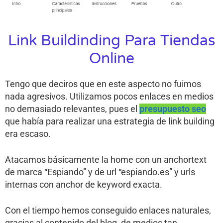
Link Buildinding Para Tiendas
Online
Tengo que deciros que en este aspecto no fuimos
nada agresivos. Utilizamos pocos enlaces en medios
no demasiado relevantes, pues el
presupuesto seo
que había para realizar una estrategia de link building
era escaso.
Atacamos básicamente la home con un anchortext
de marca “Espiando” y de url “espiando.es” y urls
internas con anchor de keyword exacta.
Con el tiempo hemos conseguido enlaces naturales,
gracias al contenido del blog, de medios tan