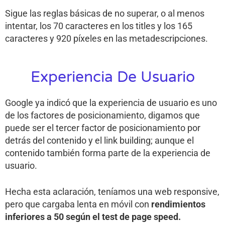
Sigue las reglas básicas de no superar, o al menos
intentar, los 70 caracteres en los titles y los 165
caracteres y 920 píxeles en las metadescripciones.
Experiencia De Usuario
Google ya indicó que la experiencia de usuario es uno
de los factores de posicionamiento, digamos que
puede ser el tercer factor de posicionamiento por
detrás del contenido y el link building; aunque el
contenido también forma parte de la experiencia de
usuario.
Hecha esta aclaración, teníamos una web responsive,
pero que cargaba lenta en móvil con
rendimientos
inferiores a 50 según el test de page speed.