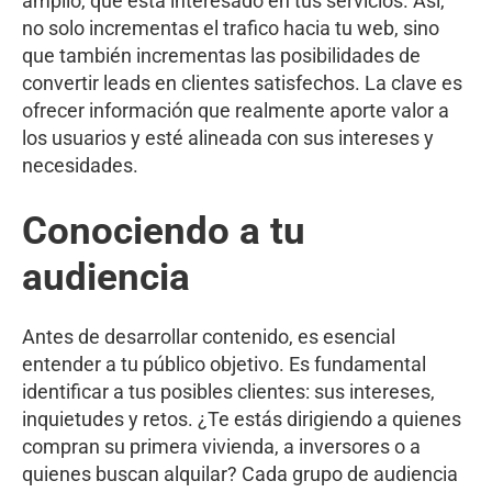
amplio, que está interesado en tus servicios. Así,
no solo incrementas el trafico hacia tu web, sino
que también incrementas las posibilidades de
convertir leads en clientes satisfechos. La clave es
ofrecer información que realmente aporte valor a
los usuarios y esté alineada con sus intereses y
necesidades.
Conociendo a tu
audiencia
Antes de desarrollar contenido, es esencial
entender a tu público objetivo. Es fundamental
identificar a tus posibles clientes: sus intereses,
inquietudes y retos. ¿Te estás dirigiendo a quienes
compran su primera vivienda, a inversores o a
quienes buscan alquilar? Cada grupo de audiencia