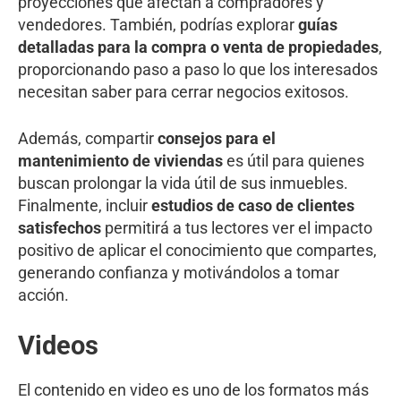
proyecciones que afectan a compradores y
vendedores. También, podrías explorar
guías
detalladas para la compra o venta de propiedades
,
proporcionando paso a paso lo que los interesados
necesitan saber para cerrar negocios exitosos.
Además, compartir
consejos para el
mantenimiento de viviendas
es útil para quienes
buscan prolongar la vida útil de sus inmuebles.
Finalmente, incluir
estudios de caso de clientes
satisfechos
permitirá a tus lectores ver el impacto
positivo de aplicar el conocimiento que compartes,
generando confianza y motivándolos a tomar
acción.
Videos
El contenido en video es uno de los formatos más