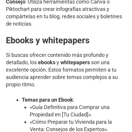
Consejo
: Utiliza herramientas como Canva o
Piktochart para crear infografías atractivas y
compártelas en tu blog, redes sociales y boletines
de noticias.
Ebooks y whitepapers
Si buscas ofrecer contenido más profundo y
detallado, los
ebooks
y
whitepapers
son una
excelente opción. Estos formatos permiten a tu
audiencia aprender sobre temas complejos a su
propio ritmo.
Temas para un Ebook
:
«Guía Definitiva para Comprar una
Propiedad en [Tu Ciudad]».
«Cómo Preparar tu Vivienda para la
Venta: Consejos de los Expertos».