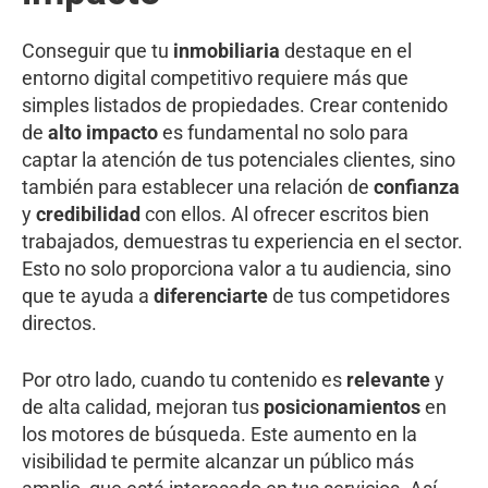
Conseguir que tu
inmobiliaria
destaque en el
entorno digital competitivo requiere más que
simples listados de propiedades. Crear contenido
de
alto impacto
es fundamental no solo para
captar la atención de tus potenciales clientes, sino
también para establecer una relación de
confianza
y
credibilidad
con ellos. Al ofrecer escritos bien
trabajados, demuestras tu experiencia en el sector.
Esto no solo proporciona valor a tu audiencia, sino
que te ayuda a
diferenciarte
de tus competidores
directos.
Por otro lado, cuando tu contenido es
relevante
y
de alta calidad, mejoran tus
posicionamientos
en
los motores de búsqueda. Este aumento en la
visibilidad te permite alcanzar un público más