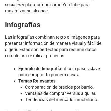
sociales y plataformas como YouTube para
maximizar su alcance.
Infografías
Las infografías combinan texto e imágenes para
presentar información de manera visual y fácil de
digerir. Estas son perfectas para resumir datos
complejos o explicar procesos.
Ejemplo de Infografía
: «Los 5 pasos clave
para comprar tu primera casa».
Temas Relevantes
:
Comparación de precios por barrio.
Ventajas de comprar versus alquilar.
Tendencias del mercado inmobiliario.