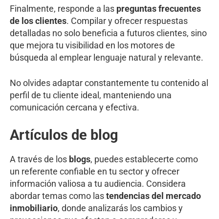
Finalmente, responde a las
preguntas frecuentes
de los clientes
. Compilar y ofrecer respuestas
detalladas no solo beneficia a futuros clientes, sino
que mejora tu visibilidad en los motores de
búsqueda al emplear lenguaje natural y relevante.
No olvides adaptar constantemente tu contenido al
perfil de tu cliente ideal, manteniendo una
comunicación cercana y efectiva.
Artículos de blog
A través de los
blogs
, puedes establecerte como
un referente confiable en tu sector y ofrecer
información valiosa a tu audiencia. Considera
abordar temas como las
tendencias del mercado
inmobiliario
, donde analizarás los cambios y