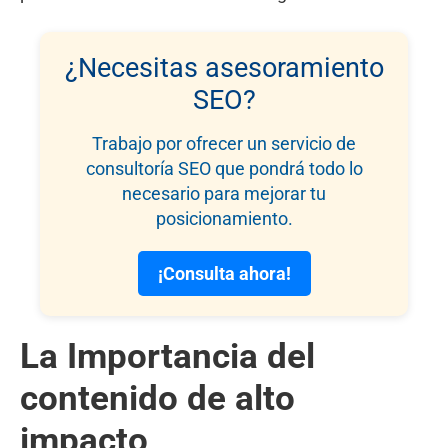
¿Necesitas asesoramiento
SEO?
Trabajo por ofrecer un servicio de
consultoría SEO que pondrá todo lo
necesario para mejorar tu
posicionamiento.
¡Consulta ahora!
La Importancia del
contenido de alto
impacto