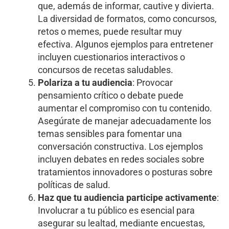
que, además de informar, cautive y divierta.
La diversidad de formatos, como concursos,
retos o memes, puede resultar muy
efectiva. Algunos ejemplos para entretener
incluyen cuestionarios interactivos o
concursos de recetas saludables.
Polariza a tu audiencia
: Provocar
pensamiento crítico o debate puede
aumentar el compromiso con tu contenido.
Asegúrate de manejar adecuadamente los
temas sensibles para fomentar una
conversación constructiva. Los ejemplos
incluyen debates en redes sociales sobre
tratamientos innovadores o posturas sobre
políticas de salud.
Haz que tu audiencia participe activamente
:
Involucrar a tu público es esencial para
asegurar su lealtad, mediante encuestas,