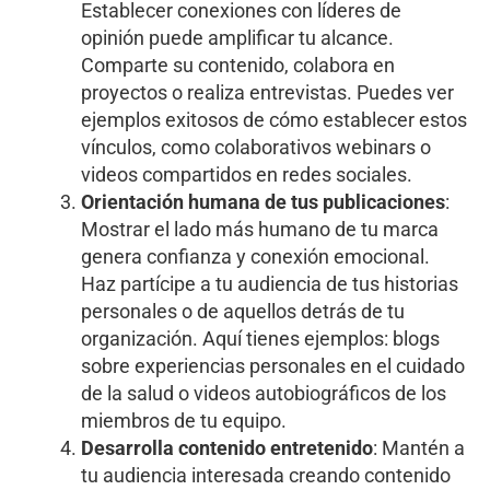
Establecer conexiones con líderes de
opinión puede amplificar tu alcance.
Comparte su contenido, colabora en
proyectos o realiza entrevistas. Puedes ver
ejemplos exitosos de cómo establecer estos
vínculos, como colaborativos webinars o
videos compartidos en redes sociales.
Orientación humana de tus publicaciones
:
Mostrar el lado más humano de tu marca
genera confianza y conexión emocional.
Haz partícipe a tu audiencia de tus historias
personales o de aquellos detrás de tu
organización. Aquí tienes ejemplos: blogs
sobre experiencias personales en el cuidado
de la salud o videos autobiográficos de los
miembros de tu equipo.
Desarrolla contenido entretenido
: Mantén a
tu audiencia interesada creando contenido