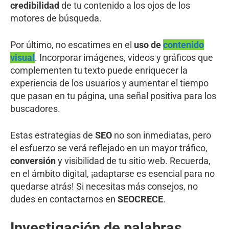
credibilidad
de tu contenido a los ojos de los
motores de búsqueda.
Por último, no escatimes en el
uso de
contenido
visual
. Incorporar imágenes, videos y gráficos que
complementen tu texto puede enriquecer la
experiencia de los usuarios y aumentar el tiempo
que pasan en tu página, una señal positiva para los
buscadores.
Estas estrategias de
SEO
no son inmediatas, pero
el esfuerzo se verá reflejado en un mayor tráfico,
conversión
y visibilidad de tu sitio web. Recuerda,
en el ámbito digital, ¡adaptarse es esencial para no
quedarse atrás! Si necesitas más consejos, no
dudes en contactarnos en
SEOCRECE
.
Investigación de palabras