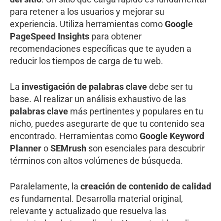
para retener a los usuarios y mejorar su
experiencia. Utiliza herramientas como
Google
PageSpeed Insights
para obtener
recomendaciones específicas que te ayuden a
reducir los tiempos de carga de tu web.
La
investigación de palabras clave
debe ser tu
base. Al realizar un análisis exhaustivo de las
palabras clave
más pertinentes y populares en tu
nicho, puedes asegurarte de que tu contenido sea
encontrado. Herramientas como
Google Keyword
Planner
o
SEMrush
son esenciales para descubrir
términos con altos volúmenes de búsqueda.
Paralelamente, la
creación de contenido de calidad
es fundamental. Desarrolla material original,
relevante y actualizado que resuelva las