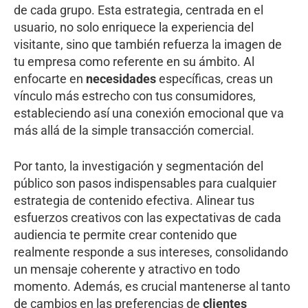
de cada grupo. Esta estrategia, centrada en el
usuario, no solo enriquece la experiencia del
visitante, sino que también refuerza la imagen de
tu empresa como referente en su ámbito. Al
enfocarte en
necesidades
específicas, creas un
vínculo más estrecho con tus consumidores,
estableciendo así una conexión emocional que va
más allá de la simple transacción comercial.
Por tanto, la investigación y segmentación del
público son pasos indispensables para cualquier
estrategia de contenido efectiva. Alinear tus
esfuerzos creativos con las expectativas de cada
audiencia te permite crear contenido que
realmente responde a sus intereses, consolidando
un mensaje coherente y atractivo en todo
momento. Además, es crucial mantenerse al tanto
de cambios en las preferencias de
clientes