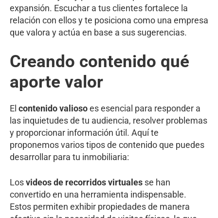
expansión. Escuchar a tus clientes fortalece la
relación con ellos y te posiciona como una empresa
que valora y actúa en base a sus sugerencias.
Creando contenido qué
aporte valor
El
contenido valioso
es esencial para responder a
las inquietudes de tu audiencia, resolver problemas
y proporcionar información útil. Aquí te
proponemos varios tipos de contenido que puedes
desarrollar para tu inmobiliaria:
Los
videos de recorridos virtuales
se han
convertido en una herramienta indispensable.
Estos permiten exhibir propiedades de manera