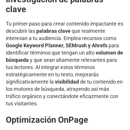
clave
Tu primer paso para crear contenido impactante es
descubrir las
palabras clave
que realmente
interesan a tu audiencia. Emplea recursos como
Google Keyword Planner, SEMrush y Ahrefs
para
identificar términos que tengan un alto
volumen de
búsqueda
y que sean altamente relevantes para
tus lectores. Al integrar estos términos
estratégicamente en tu texto, mejorarás
significativamente la
visibilidad
de tu contenido en
los motores de búsqueda, atrayendo así más
tráfico orgánico y conectándote eficazmente con
tus visitantes.
Optimización OnPage