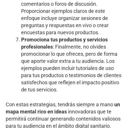
comentarios o foros de discusión.
Proporcionar ejemplos claros de este
enfoque incluye organizar sesiones de
preguntas y respuestas en vivo o crear
encuestas para nuevos productos.
Promociona tus productos y servicios
profesionales
: Finalmente, no olvides
promocionar lo que ofreces, pero de forma
que aporte valor extra a tu audiencia. Los
ejemplos pueden incluir tutoriales de uso
para tus productos o testimonios de clientes
satisfechos que reflejen el impacto positivo
de tus servicios.
Con estas estrategias, tendrás siempre a mano
un
mapa mental rico en ideas
innovadoras que te
permitirá continuar generando contenidos valiosos
para tu audiencia en el ámbito digital sanitario.