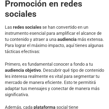
Promoción en redes
sociales
Las
redes sociales
se han convertido en un
instrumento esencial para amplificar el alcance de
tu contenido y atraer a una
audiencia
más extensa.
Para lograr el máximo impacto, aquí tienes algunas
tácticas efectivas:
Primero, es fundamental conocer a fondo a tu
audiencia objetivo
. Descubrir qué tipo de contenido
les interesa realmente es vital para segmentar tu
mercado de manera eficiente. Esto te permitirá
adaptar tus mensajes y conectar de manera más
significativa.
Además, cada
plataforma
social tiene