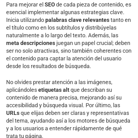
Para mejorar el
SEO
de cada pieza de contenido, es
esencial implementar algunas estrategias clave.
Inicia utilizando
palabras clave relevantes
tanto en
el título como en los subtítulos y distribúyelas
naturalmente a lo largo del texto. Además, las
meta descripciones
juegan un papel crucial; deben
ser no solo atractivas, sino también coherentes con
el contenido para captar la atención del usuario
desde los resultados de búsqueda.
No olvides prestar atención a las imágenes,
aplicándoles
etiquetas alt
que describan su
contenido de manera precisa, mejorando así su
accesibilidad y búsqueda visual. Por último, las
URLs
que elijas deben ser claras y representativas
del tema, ayudando así a los motores de búsqueda
y a los usuarios a entender rápidamente de qué
trata tu página.