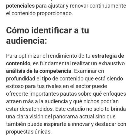
potenciales
para ajustar y renovar continuamente
el contenido proporcionado.
Cómo identificar a tu
audiencia:
Para optimizar el rendimiento de tu
estrategia de
contenido
, es fundamental realizar un exhaustivo
análisis de la competencia
. Examinar en
profundidad el tipo de contenido que está siendo
exitoso para tus rivales en el sector puede
ofrecerte importantes pautas sobre qué enfoques
atraen más a la audiencia y qué nichos podrían
estar desatendidos. Este estudio no solo te brinda
una clara visión del panorama actual sino que
también puede inspirarte a innovar y destacar con
propuestas únicas.