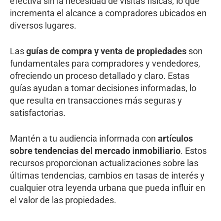
efectiva sin la necesidad de visitas físicas, lo que
incrementa el alcance a compradores ubicados en
diversos lugares.
Las
guías de compra y venta de propiedades
son
fundamentales para compradores y vendedores,
ofreciendo un proceso detallado y claro. Estas
guías ayudan a tomar decisiones informadas, lo
que resulta en transacciones más seguras y
satisfactorias.
Mantén a tu audiencia informada con
artículos
sobre tendencias del mercado inmobiliario
. Estos
recursos proporcionan actualizaciones sobre las
últimas tendencias, cambios en tasas de interés y
cualquier otra leyenda urbana que pueda influir en
el valor de las propiedades.