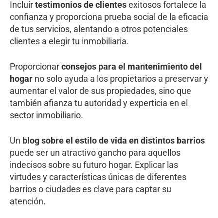
Incluir
testimonios de clientes
exitosos fortalece la
confianza y proporciona prueba social de la eficacia
de tus servicios, alentando a otros potenciales
clientes a elegir tu inmobiliaria.
Proporcionar
consejos para el mantenimiento del
hogar
no solo ayuda a los propietarios a preservar y
aumentar el valor de sus propiedades, sino que
también afianza tu autoridad y experticia en el
sector inmobiliario.
Un
blog sobre el estilo de vida en distintos barrios
puede ser un atractivo gancho para aquellos
indecisos sobre su futuro hogar. Explicar las
virtudes y características únicas de diferentes
barrios o ciudades es clave para captar su
atención.