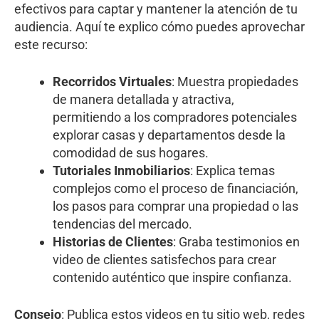
efectivos para captar y mantener la atención de tu
audiencia. Aquí te explico cómo puedes aprovechar
este recurso:
Recorridos Virtuales
: Muestra propiedades
de manera detallada y atractiva,
permitiendo a los compradores potenciales
explorar casas y departamentos desde la
comodidad de sus hogares.
Tutoriales Inmobiliarios
: Explica temas
complejos como el proceso de financiación,
los pasos para comprar una propiedad o las
tendencias del mercado.
Historias de Clientes
: Graba testimonios en
video de clientes satisfechos para crear
contenido auténtico que inspire confianza.
Consejo
: Publica estos videos en tu sitio web, redes