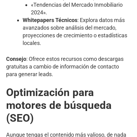
«Tendencias del Mercado Inmobiliario
2024».
Whitepapers Técnicos
: Explora datos más
avanzados sobre análisis del mercado,
proyecciones de crecimiento o estadísticas
locales.
Consejo
: Ofrece estos recursos como descargas
gratuitas a cambio de información de contacto
para generar leads.
Optimización para
motores de búsqueda
(SEO)
Aunque tengas el contenido más valioso, de nada