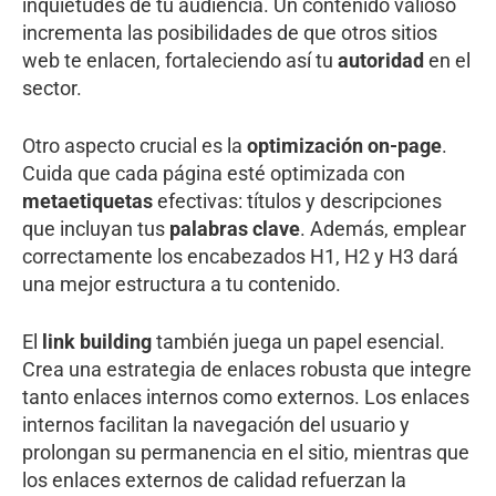
inquietudes de tu audiencia. Un contenido valioso
incrementa las posibilidades de que otros sitios
web te enlacen, fortaleciendo así tu
autoridad
en el
sector.
Otro aspecto crucial es la
optimización on-page
.
Cuida que cada página esté optimizada con
metaetiquetas
efectivas: títulos y descripciones
que incluyan tus
palabras clave
. Además, emplear
correctamente los encabezados H1, H2 y H3 dará
una mejor estructura a tu contenido.
El
link building
también juega un papel esencial.
Crea una estrategia de enlaces robusta que integre
tanto enlaces internos como externos. Los enlaces
internos facilitan la navegación del usuario y
prolongan su permanencia en el sitio, mientras que
los enlaces externos de calidad refuerzan la