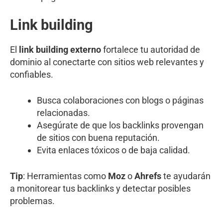
Link building
El
link building externo
fortalece tu autoridad de
dominio al conectarte con sitios web relevantes y
confiables.
Busca colaboraciones con blogs o páginas
relacionadas.
Asegúrate de que los backlinks provengan
de sitios con buena reputación.
Evita enlaces tóxicos o de baja calidad.
Tip
: Herramientas como
Moz
o
Ahrefs
te ayudarán
a monitorear tus backlinks y detectar posibles
problemas.