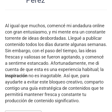
Pérez
Al igual que muchos, comencé mi andadura online
con gran entusiasmo, y mi mente era un constante
torrente de ideas desbordadas. Llegué a publicar
contenido todos los días durante algunas semanas.
Sin embargo, con el paso del tiempo, las ideas
frescas y valiosas se fueron agotando, y comencé
a sentirme estancado. Afortunadamente, me di
cuenta de que esta es una experiencia habitual; la
inspiración
no es inagotable. Así que, para
ayudarte a evitar este bloqueo creativo, comparto
contigo una guía estratégica de contenidos que te
permitirá mantener fresca y constante tu
producción de contenido significativo.