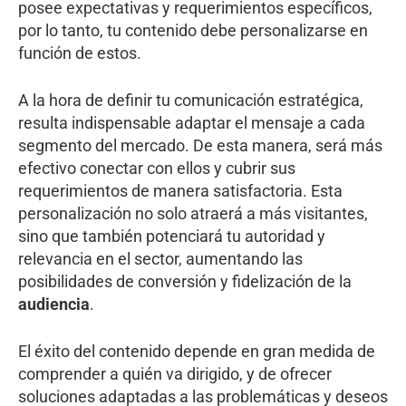
posee expectativas y requerimientos específicos,
por lo tanto, tu contenido debe personalizarse en
función de estos.
A la hora de definir tu comunicación estratégica,
resulta indispensable adaptar el mensaje a cada
segmento del mercado. De esta manera, será más
efectivo conectar con ellos y cubrir sus
requerimientos de manera satisfactoria. Esta
personalización no solo atraerá a más visitantes,
sino que también potenciará tu autoridad y
relevancia en el sector, aumentando las
posibilidades de conversión y fidelización de la
audiencia
.
El éxito del contenido depende en gran medida de
comprender a quién va dirigido, y de ofrecer
soluciones adaptadas a las problemáticas y deseos