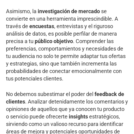
Asimismo, la
investigación de mercado
se
convierte en una herramienta imprescindible. A
través de
encuestas
, entrevistas y el riguroso
análisis de datos, es posible perfilar de manera
precisa a tu
público objetivo
. Comprender las
preferencias, comportamientos y necesidades de
tu audiencia no solo te permite adaptar tus ofertas
y estrategias, sino que también incrementa las
probabilidades de conectar emocionalmente con
tus potenciales clientes.
No debemos subestimar el poder del
feedback de
clientes
. Analizar detenidamente los comentarios y
opiniones de aquellos que ya conocen tu producto
o servicio puede ofrecerte
insights
estratégicos,
sirviendo como un valioso recurso para identificar
áreas de mejora y potenciales oportunidades de