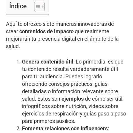
Índice
Aquí te ofrezco siete maneras innovadoras de
crear
contenidos de impacto
que realmente
mejorarán tu presencia digital en el ámbito de la
salud.
Genera contenido útil
: Lo primordial es que
tu contenido resulte verdaderamente útil
para tu audiencia. Puedes lograrlo
ofreciendo consejos prácticos, guías
detalladas o información relevante sobre
salud. Estos son
ejemplos
de cómo ser útil:
infográficos sobre nutrición, videos sobre
ejercicios de respiración y guías paso a paso
para primeros auxilios.
Fomenta relaciones con influencers
: