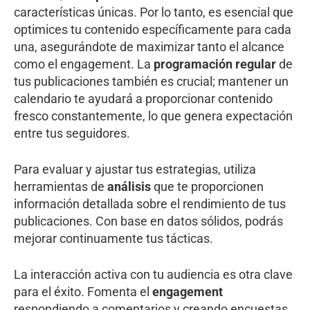
características únicas. Por lo tanto, es esencial que
optimices tu contenido específicamente para cada
una, asegurándote de maximizar tanto el alcance
como el engagement. La
programación regular
de
tus publicaciones también es crucial; mantener un
calendario te ayudará a proporcionar contenido
fresco constantemente, lo que genera expectación
entre tus seguidores.
Para evaluar y ajustar tus estrategias, utiliza
herramientas de
análisis
que te proporcionen
información detallada sobre el rendimiento de tus
publicaciones. Con base en datos sólidos, podrás
mejorar continuamente tus tácticas.
La interacción activa con tu audiencia es otra clave
para el éxito. Fomenta el
engagement
respondiendo a comentarios y creando encuestas