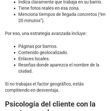
Indica claramente que trabaja en su barrio.
Tiene fotos reales en esa zona.
Menciona tiempos de llegada concretos (“en
20 minutos”).
Por eso, una estrategia avanzada incluye:
Páginas por barrios.
Contenido geolocalizado.
Enlaces locales.
Reseñas donde aparezca el nombre de la
ciudad.
Si no trabajas el factor geográfico, estás
compitiendo en desventaja.
Psicología del cliente con la