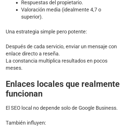
Respuestas del propietario.
Valoración media (idealmente 4,7 o
superior).
Una estrategia simple pero potente:
Después de cada servicio, enviar un mensaje con
enlace directo a reseña.
La constancia multiplica resultados en pocos
meses.
Enlaces locales que realmente
funcionan
El SEO local no depende solo de Google Business.
También influyen: