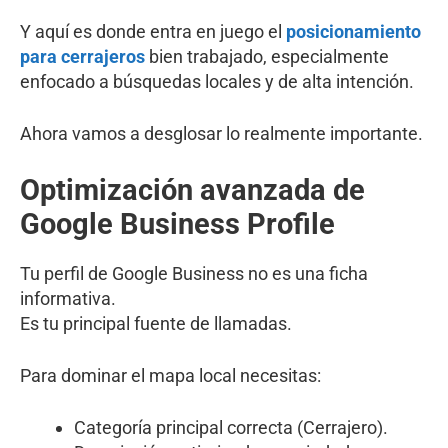
Y aquí es donde entra en juego el
posicionamiento
para cerrajeros
bien trabajado, especialmente
enfocado a búsquedas locales y de alta intención.
Ahora vamos a desglosar lo realmente importante.
Optimización avanzada de
Google Business Profile
Tu perfil de Google Business no es una ficha
informativa.
Es tu principal fuente de llamadas.
Para dominar el mapa local necesitas:
Categoría principal correcta (Cerrajero).