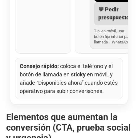
💬 Pedir
presupuesto
Tip: en móvil, usa
botón fijo inferior para
llamada + WhatsApp.
Consejo rápido:
coloca el teléfono y el
botón de llamada en
sticky
en móvil, y
añade “Disponibles ahora” cuando estés
operativo para subir conversiones.
Elementos que aumentan la
conversión (CTA, prueba social