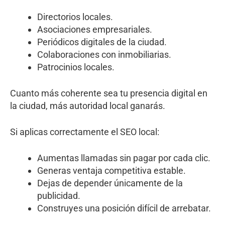
Directorios locales.
Asociaciones empresariales.
Periódicos digitales de la ciudad.
Colaboraciones con inmobiliarias.
Patrocinios locales.
Cuanto más coherente sea tu presencia digital en
la ciudad, más autoridad local ganarás.
Si aplicas correctamente el SEO local:
Aumentas llamadas sin pagar por cada clic.
Generas ventaja competitiva estable.
Dejas de depender únicamente de la
publicidad.
Construyes una posición difícil de arrebatar.