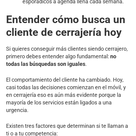
esporádicos a agenda llena cada semana.
Entender cómo busca un
cliente de cerrajería hoy
Si quieres conseguir más clientes siendo cerrajero,
primero debes entender algo fundamental:
no
todas las búsquedas son iguales
.
El comportamiento del cliente ha cambiado. Hoy,
casi todas las decisiones comienzan en el móvil, y
en cerrajería eso es aún más evidente porque la
mayoría de los servicios están ligados a una
urgencia.
Existen tres factores que determinan si te llaman a
ti o a tu competencia: