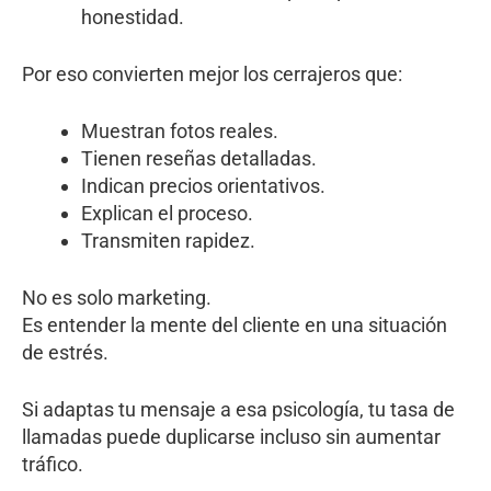
honestidad.
Por eso convierten mejor los cerrajeros que:
Muestran fotos reales.
Tienen reseñas detalladas.
Indican precios orientativos.
Explican el proceso.
Transmiten rapidez.
No es solo marketing.
Es entender la mente del cliente en una situación
de estrés.
Si adaptas tu mensaje a esa psicología, tu tasa de
llamadas puede duplicarse incluso sin aumentar
tráfico.