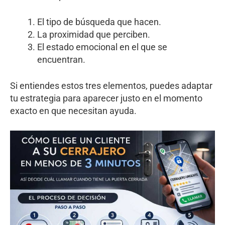
El tipo de búsqueda que hacen.
La proximidad que perciben.
El estado emocional en el que se
encuentran.
Si entiendes estos tres elementos, puedes adaptar
tu estrategia para aparecer justo en el momento
exacto en que necesitan ayuda.