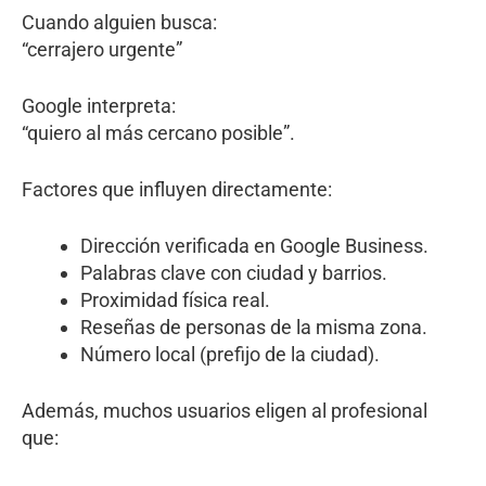
Cuando alguien busca:
“cerrajero urgente”
Google interpreta:
“quiero al más cercano posible”.
Factores que influyen directamente:
Dirección verificada en Google Business.
Palabras clave con ciudad y barrios.
Proximidad física real.
Reseñas de personas de la misma zona.
Número local (prefijo de la ciudad).
Además, muchos usuarios eligen al profesional
que: