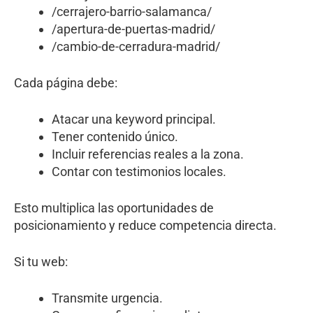
/cerrajero-barrio-salamanca/
/apertura-de-puertas-madrid/
/cambio-de-cerradura-madrid/
Cada página debe:
Atacar una keyword principal.
Tener contenido único.
Incluir referencias reales a la zona.
Contar con testimonios locales.
Esto multiplica las oportunidades de
posicionamiento y reduce competencia directa.
Si tu web:
Transmite urgencia.