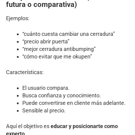
futura o comparativa)
Ejemplos:
“cuánto cuesta cambiar una cerradura”
“precio abrir puerta”
“mejor cerradura antibumping”
“cómo evitar que me okupen”
Características:
El usuario compara.
Busca confianza y conocimiento.
Puede convertirse en cliente más adelante.
Sensible al precio.
Aquí el objetivo es
educar y posicionarte como
experto
.