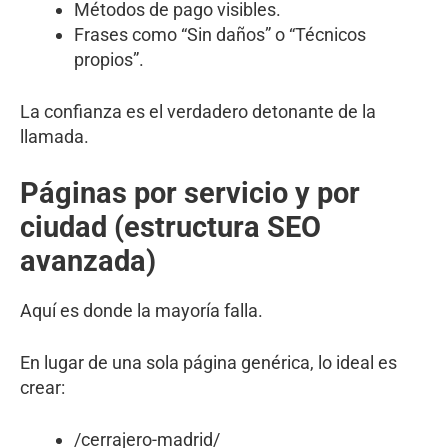
Métodos de pago visibles.
Frases como “Sin daños” o “Técnicos
propios”.
La confianza es el verdadero detonante de la
llamada.
Páginas por servicio y por
ciudad (estructura SEO
avanzada)
Aquí es donde la mayoría falla.
En lugar de una sola página genérica, lo ideal es
crear:
/cerrajero-madrid/