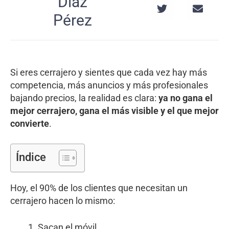
Díaz
Pérez
Si eres cerrajero y sientes que cada vez hay más
competencia, más anuncios y más profesionales
bajando precios, la realidad es clara:
ya no gana el
mejor cerrajero, gana el más visible y el que mejor
convierte
.
Índice
Hoy, el 90% de los clientes que necesitan un
cerrajero hacen lo mismo:
Sacan el móvil.