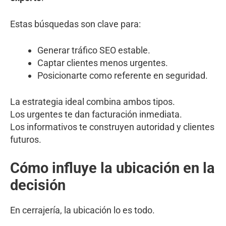
Estas búsquedas son clave para:
Generar tráfico SEO estable.
Captar clientes menos urgentes.
Posicionarte como referente en seguridad.
La estrategia ideal combina ambos tipos.
Los urgentes te dan facturación inmediata.
Los informativos te construyen autoridad y clientes
futuros.
Cómo influye la ubicación en la
decisión
En cerrajería, la ubicación lo es todo.