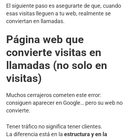
El siguiente paso es asegurarte de que, cuando
esas visitas lleguen a tu web, realmente se
conviertan en llamadas.
Página web que
convierte visitas en
llamadas (no solo en
visitas)
Muchos cerrajeros cometen este error:
consiguen aparecer en Google… pero su web no
convierte.
Tener tráfico no significa tener clientes.
La diferencia está en la
estructura y en la