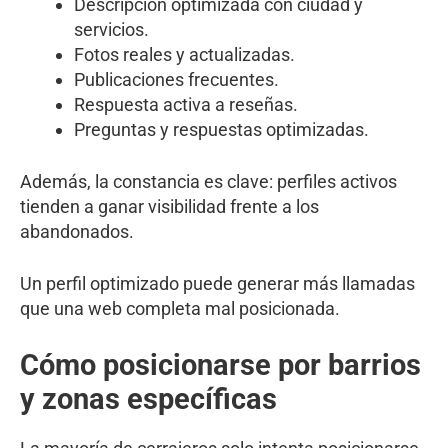
Descripción optimizada con ciudad y
servicios.
Fotos reales y actualizadas.
Publicaciones frecuentes.
Respuesta activa a reseñas.
Preguntas y respuestas optimizadas.
Además, la constancia es clave: perfiles activos
tienden a ganar visibilidad frente a los
abandonados.
Un perfil optimizado puede generar más llamadas
que una web completa mal posicionada.
Cómo posicionarse por barrios
y zonas específicas