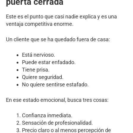
puerta cerrada
Este es el punto que casi nadie explica y es una
ventaja competitiva enorme.
Un cliente que se ha quedado fuera de casa:
Está nervioso.
Puede estar enfadado.
Tiene prisa.
Quiere seguridad.
No quiere sentirse estafado.
En ese estado emocional, busca tres cosas:
Confianza inmediata.
Sensación de profesionalidad.
Precio claro o al menos percepción de