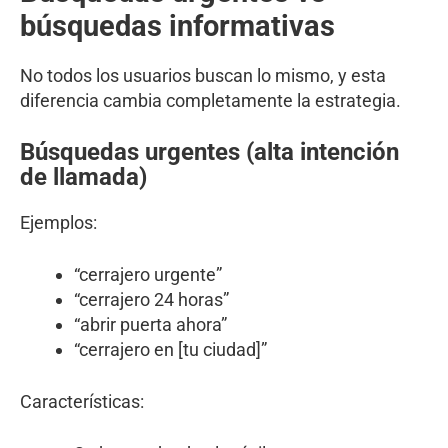
búsquedas informativas
No todos los usuarios buscan lo mismo, y esta
diferencia cambia completamente la estrategia.
Búsquedas urgentes (alta intención
de llamada)
Ejemplos:
“cerrajero urgente”
“cerrajero 24 horas”
“abrir puerta ahora”
“cerrajero en [tu ciudad]”
Características: