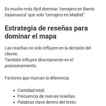
Es mucho más fácil dominar “cerrajero en Barrio
Salamanca” que solo “cerrajero en Madrid”.
Estrategia de reseñas para
dominar el mapa
Las reseñas no solo influyen en la decisión del
cliente.
También influyen directamente en el
posicionamiento.
Factores que marcan la diferencia:
Cantidad total.
Frecuencia de nuevas reseñas.
Palabras clave dentro del texto.