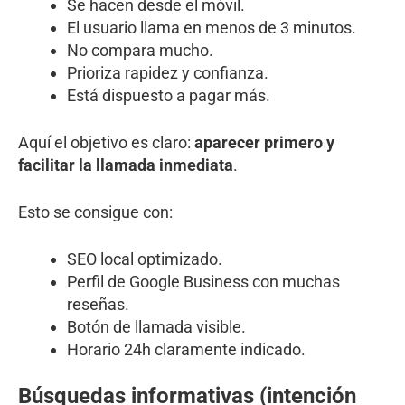
Se hacen desde el móvil.
El usuario llama en menos de 3 minutos.
No compara mucho.
Prioriza rapidez y confianza.
Está dispuesto a pagar más.
Aquí el objetivo es claro:
aparecer primero y
facilitar la llamada inmediata
.
Esto se consigue con:
SEO local optimizado.
Perfil de Google Business con muchas
reseñas.
Botón de llamada visible.
Horario 24h claramente indicado.
Búsquedas informativas (intención