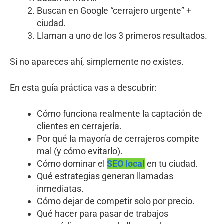
Buscan en Google “cerrajero urgente” +
ciudad.
Llaman a uno de los 3 primeros resultados.
Si no apareces ahí, simplemente no existes.
En esta guía práctica vas a descubrir:
Cómo funciona realmente la captación de
clientes en cerrajería.
Por qué la mayoría de cerrajeros compite
mal (y cómo evitarlo).
Cómo dominar el
SEO local
en tu ciudad.
Qué estrategias generan llamadas
inmediatas.
Cómo dejar de competir solo por precio.
Qué hacer para pasar de trabajos