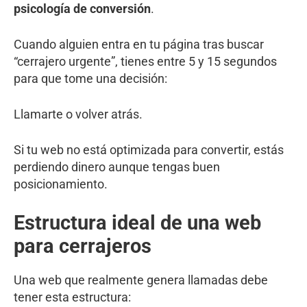
psicología de conversión
.
Cuando alguien entra en tu página tras buscar
“cerrajero urgente”, tienes entre 5 y 15 segundos
para que tome una decisión:
Llamarte o volver atrás.
Si tu web no está optimizada para convertir, estás
perdiendo dinero aunque tengas buen
posicionamiento.
Estructura ideal de una web
para cerrajeros
Una web que realmente genera llamadas debe
tener esta estructura: