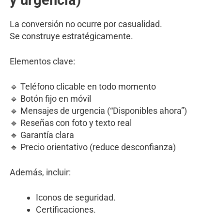
y urgencia)
La conversión no ocurre por casualidad.
Se construye estratégicamente.
Elementos clave:
🔹 Teléfono clicable en todo momento
🔹 Botón fijo en móvil
🔹 Mensajes de urgencia (“Disponibles ahora”)
🔹 Reseñas con foto y texto real
🔹 Garantía clara
🔹 Precio orientativo (reduce desconfianza)
Además, incluir:
Iconos de seguridad.
Certificaciones.