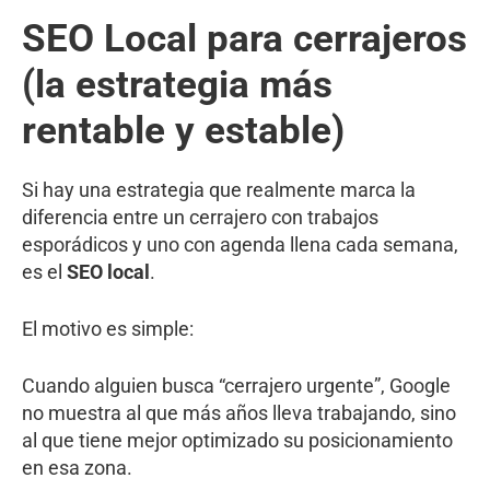
SEO Local para cerrajeros
(la estrategia más
rentable y estable)
Si hay una estrategia que realmente marca la
diferencia entre un cerrajero con trabajos
esporádicos y uno con agenda llena cada semana,
es el
SEO local
.
El motivo es simple:
Cuando alguien busca “cerrajero urgente”, Google
no muestra al que más años lleva trabajando, sino
al que tiene mejor optimizado su posicionamiento
en esa zona.