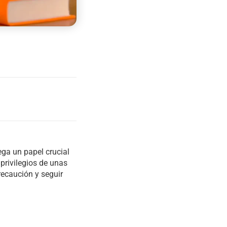
ga un papel crucial
 privilegios de unas
recaución y seguir