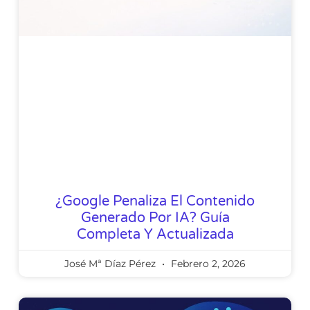
¿Google Penaliza El Contenido
Generado Por IA? Guía
Completa Y Actualizada
José Mª Díaz Pérez
Febrero 2, 2026