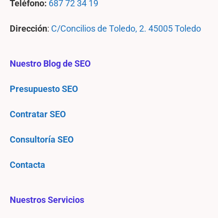
Teléfono:
687 72 34 19
Dirección
:
C/Concilios de Toledo, 2. 45005 Toledo
Nuestro Blog de SEO
Presupuesto SEO
Contratar SEO
Consultoría SEO
Contacta
Nuestros Servicios