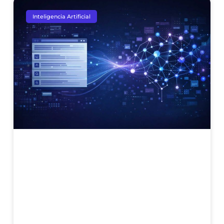
Inteligencia Artificial