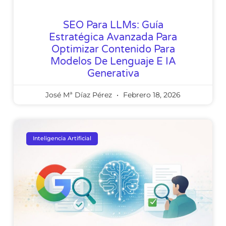
SEO Para LLMs: Guía
Estratégica Avanzada Para
Optimizar Contenido Para
Modelos De Lenguaje E IA
Generativa
José Mª Díaz Pérez
Febrero 18, 2026
Inteligencia Artificial