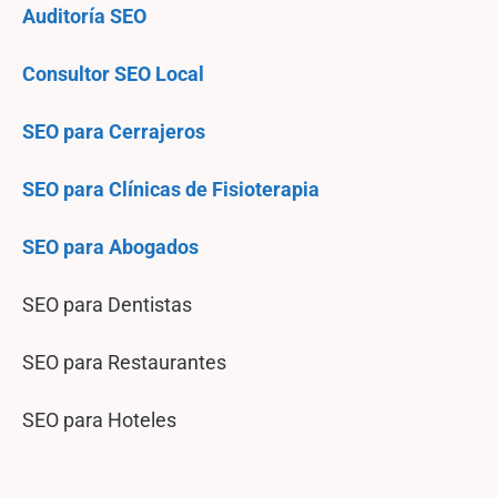
Auditoría SEO
Consultor SEO Local
SEO para Cerrajeros
SEO para Clínicas de Fisioterapia
SEO para Abogados
SEO para Dentistas
SEO para Restaurantes
SEO para Hoteles