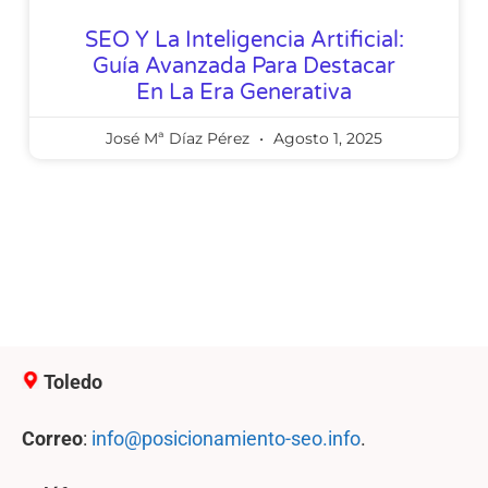
SEO Y La Inteligencia Artificial:
Guía Avanzada Para Destacar
En La Era Generativa
José Mª Díaz Pérez
Agosto 1, 2025
Toledo
Correo
:
info@posicionamiento-seo.info
.