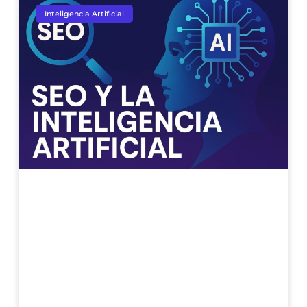
Inteligencia Artificial